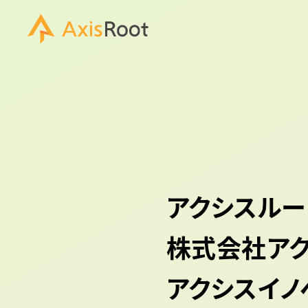
アクシスルー
株式会社ア
アクシスイノ