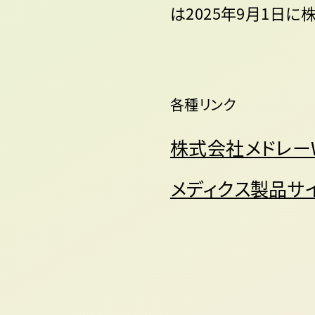
は2025年9月1日
各種リンク
株式会社メドレー
メディクス製品サ