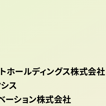
トホールディングス株式会社
クシス
ベーション株式会社